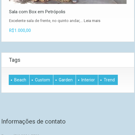
Sala com Box em Petrópolis
Excelente sala de frente, no quinto andar,…
Leia mais
R$1.000,00
Tags
Beach
Custom
Garden
Interior
Trend
Informações de contato