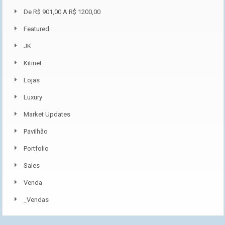
De R$ 901,00 A R$ 1200,00
Featured
JK
Kitinet
Lojas
Luxury
Market Updates
Pavilhão
Portfolio
Sales
Venda
_Vendas