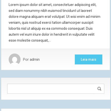
Lorem ipsum dolor sit amet, consectetuer adipiscing elit,
sed diam nonummy nibh euismod tincidunt ut laoreet
dolore magna aliquam erat volutpat. Ut wisi enim ad minim
veniam, quis nostrud exerci tation ullamcorper suscipit
lobortis nisl ut aliquip ex ea commodo consequat. Duis
autem vel eum iriure dolor in hendrerit in vulputate velit
esse molestie consequat,…
Por
admin
Leia mais