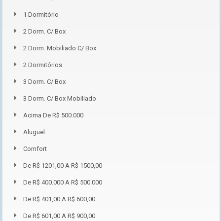
1 Dormitório
2 Dorm. C/ Box
2 Dorm. Mobiliado C/ Box
2 Dormitórios
3 Dorm. C/ Box
3 Dorm. C/ Box Mobiliado
Acima De R$ 500.000
Aluguel
Comfort
De R$ 1201,00 A R$ 1500,00
De R$ 400.000 A R$ 500.000
De R$ 401,00 A R$ 600,00
De R$ 601,00 A R$ 900,00