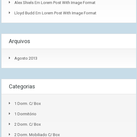
Alex Shiels
Em
Lorem Post With Image Format
Lloyd Budd
Em
Lorem Post With Image Format
Arquivos
Agosto 2013
Categorias
1 Dorm. C/ Box
1 Dormitório
2 Dorm. C/ Box
2 Dorm. Mobiliado C/ Box