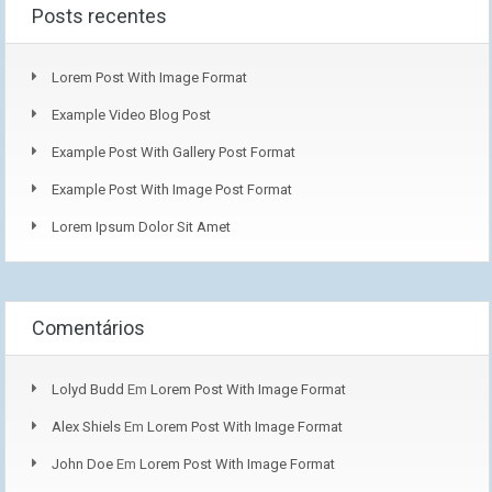
Posts recentes
Lorem Post With Image Format
Example Video Blog Post
Example Post With Gallery Post Format
Example Post With Image Post Format
Lorem Ipsum Dolor Sit Amet
Comentários
Lolyd Budd
Em
Lorem Post With Image Format
Alex Shiels
Em
Lorem Post With Image Format
John Doe
Em
Lorem Post With Image Format