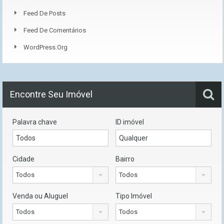
Feed De Posts
Feed De Comentários
WordPress.org
Encontre Seu Imóvel
Palavra chave
ID imóvel
Cidade
Bairro
Todos
Todos
Venda ou Aluguel
Tipo Imóvel
Todos
Todos