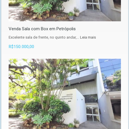
Venda Sala com Box em Petrópolis
Excelente sala de frente, no quinto andar,…
Leia mais
R$150.000,00