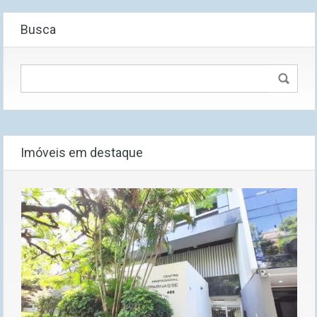
Busca
Imóveis em destaque