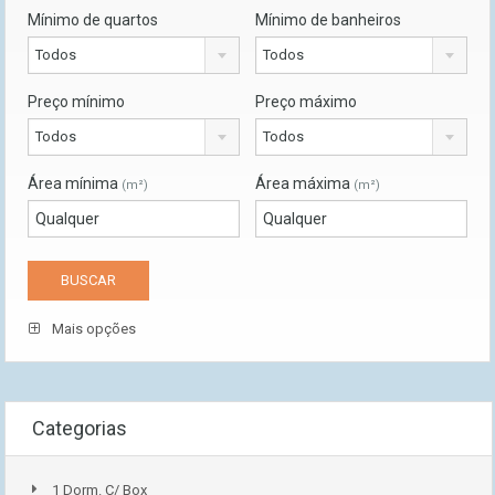
Mínimo de quartos
Mínimo de banheiros
Todos
Todos
Preço mínimo
Preço máximo
Todos
Todos
Área mínima
Área máxima
(m²)
(m²)
Mais opções
Categorias
1 Dorm. C/ Box