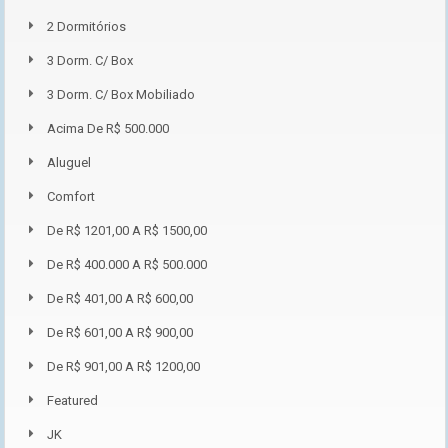
2 Dormitórios
3 Dorm. C/ Box
3 Dorm. C/ Box Mobiliado
Acima De R$ 500.000
Aluguel
Comfort
De R$ 1201,00 A R$ 1500,00
De R$ 400.000 A R$ 500.000
De R$ 401,00 A R$ 600,00
De R$ 601,00 A R$ 900,00
De R$ 901,00 A R$ 1200,00
Featured
JK