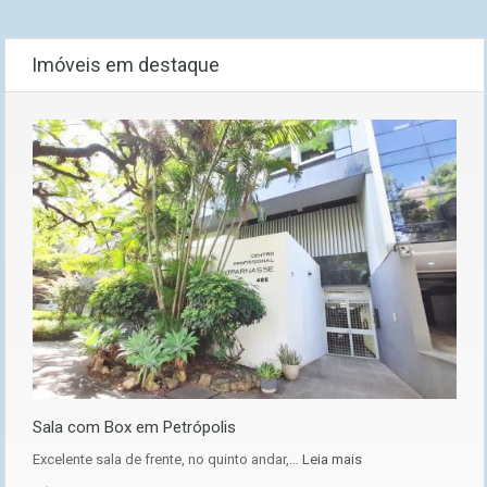
Imóveis em destaque
Sala com Box em Petrópolis
Excelente sala de frente, no quinto andar,…
Leia mais