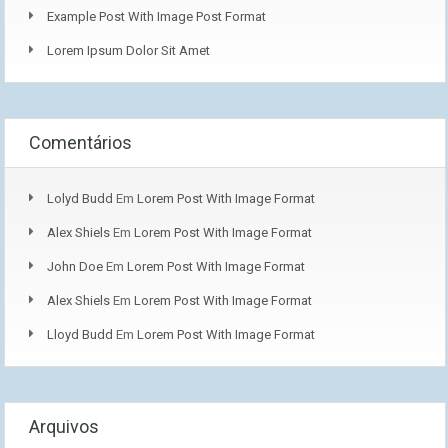
Example Post With Image Post Format
Lorem Ipsum Dolor Sit Amet
Comentários
Lolyd Budd
Em
Lorem Post With Image Format
Alex Shiels
Em
Lorem Post With Image Format
John Doe
Em
Lorem Post With Image Format
Alex Shiels
Em
Lorem Post With Image Format
Lloyd Budd
Em
Lorem Post With Image Format
Arquivos