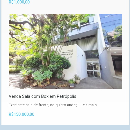
R$1.000,00
Venda Sala com Box em Petrópolis
Excelente sala de frente, no quinto andar,…
Leia mais
R$150.000,00