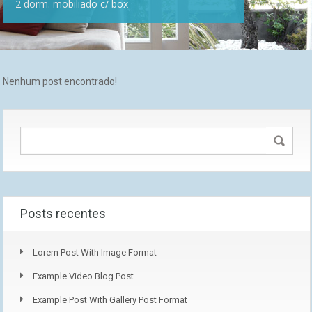
2 dorm. mobiliado c/ box
Nenhum post encontrado!
Posts recentes
Lorem Post With Image Format
Example Video Blog Post
Example Post With Gallery Post Format