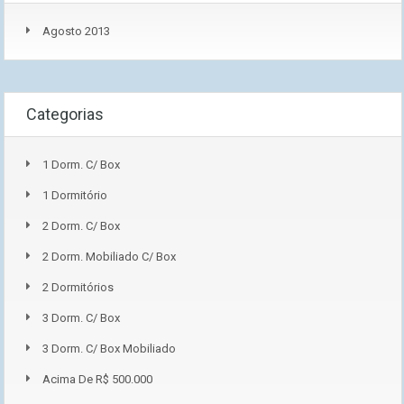
Agosto 2013
Categorias
1 Dorm. C/ Box
1 Dormitório
2 Dorm. C/ Box
2 Dorm. Mobiliado C/ Box
2 Dormitórios
3 Dorm. C/ Box
3 Dorm. C/ Box Mobiliado
Acima De R$ 500.000