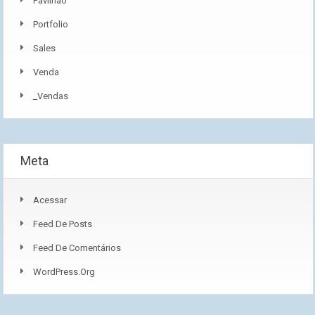
Pavilhão
Portfolio
Sales
Venda
_Vendas
Meta
Acessar
Feed De Posts
Feed De Comentários
WordPress.org