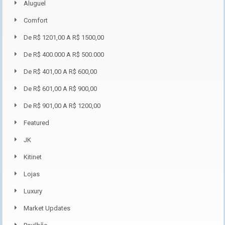
Aluguel
Comfort
De R$ 1201,00 A R$ 1500,00
De R$ 400.000 A R$ 500.000
De R$ 401,00 A R$ 600,00
De R$ 601,00 A R$ 900,00
De R$ 901,00 A R$ 1200,00
Featured
JK
Kitinet
Lojas
Luxury
Market Updates