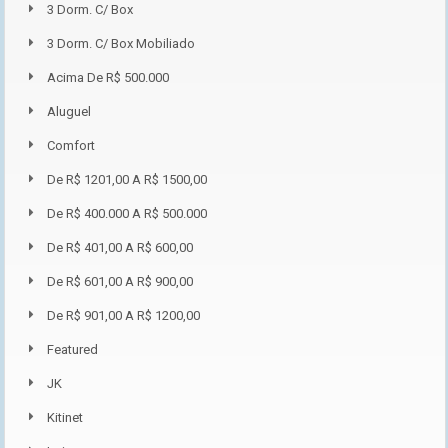
3 Dorm. C/ Box
3 Dorm. C/ Box Mobiliado
Acima De R$ 500.000
Aluguel
Comfort
De R$ 1201,00 A R$ 1500,00
De R$ 400.000 A R$ 500.000
De R$ 401,00 A R$ 600,00
De R$ 601,00 A R$ 900,00
De R$ 901,00 A R$ 1200,00
Featured
JK
Kitinet