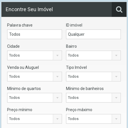
Encontre Seu Imóvel
Palavra chave
ID imóvel
Cidade
Bairro
Todos
Todos
Venda ou Aluguel
Tipo Imóvel
Todos
Todos
Mínimo de quartos
Mínimo de banheiros
Todos
Todos
Preço mínimo
Preço máximo
Todos
Todos