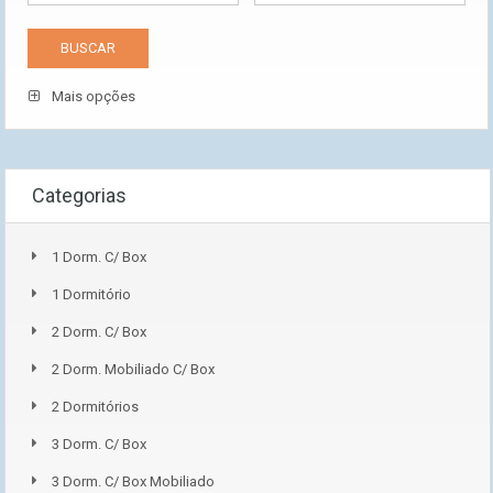
Mais opções
Categorias
1 Dorm. C/ Box
1 Dormitório
2 Dorm. C/ Box
2 Dorm. Mobiliado C/ Box
2 Dormitórios
3 Dorm. C/ Box
3 Dorm. C/ Box Mobiliado