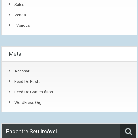
Sales
Venda
_Vendas
Meta
Acessar
Feed De Posts
Feed De Comentários
WordPress.org
Encontre Seu Imóvel