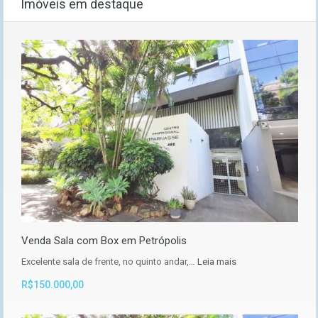
Imóveis em destaque
Venda Sala com Box em Petrópolis
Excelente sala de frente, no quinto andar,…
Leia mais
R$150.000,00