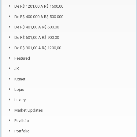
De R$ 1201,00 A R$ 1500,00
De R$ 400.000 A R$ 500.000
De R$ 401,00 A R$ 600,00
De R$ 601,00 A R$ 900,00
De R$ 901,00 A R$ 1200,00
Featured
JK
Kitinet
Lojas
Luxury
Market Updates
Pavilhão
Portfolio