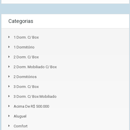
Categorias
1 Dorm. C/ Box
1 Dormitório
2 Dorm. C/ Box
2 Dorm. Mobiliado C/ Box
2 Dormitórios
3 Dorm. C/ Box
3 Dorm. C/ Box Mobiliado
Acima De R$ 500.000
Aluguel
Comfort