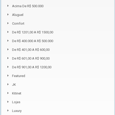
Acima De R$ 500.000
Aluguel
Comfort
De R$ 1201,00 A R$ 1500,00
De R$ 400.000 A R$ 500.000
De R$ 401,00 A R$ 600,00
De R$ 601,00 A R$ 900,00
De R$ 901,00 A R$ 1200,00
Featured
JK
Kitinet
Lojas
Luxury