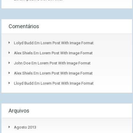
Comentários
Lolyd Budd
Em
Lorem Post With Image Format
Alex Shiels
Em
Lorem Post With Image Format
John Doe
Em
Lorem Post With Image Format
Alex Shiels
Em
Lorem Post With Image Format
Lloyd Budd
Em
Lorem Post With Image Format
Arquivos
Agosto 2013