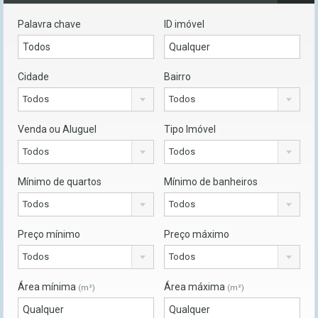
Palavra chave
ID imóvel
Cidade
Bairro
Todos
Todos
Venda ou Aluguel
Tipo Imóvel
Todos
Todos
Mínimo de quartos
Mínimo de banheiros
Todos
Todos
Preço mínimo
Preço máximo
Todos
Todos
Área mínima
Área máxima
(m²)
(m²)