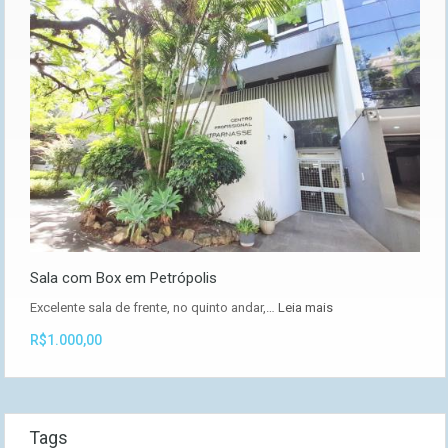
Sala com Box em Petrópolis
Excelente sala de frente, no quinto andar,…
Leia mais
R$1.000,00
Tags