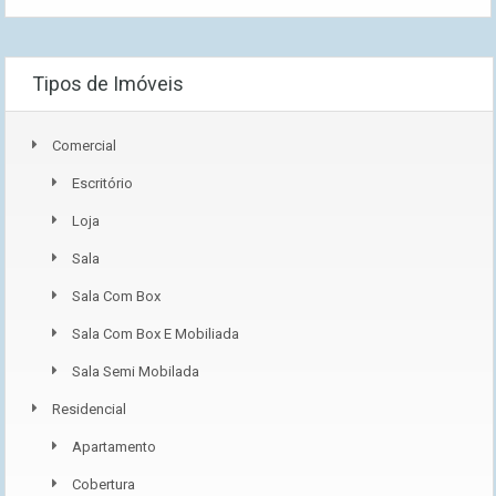
Tipos de Imóveis
Comercial
Escritório
Loja
Sala
Sala Com Box
Sala Com Box E Mobiliada
Sala Semi Mobilada
Residencial
Apartamento
Cobertura