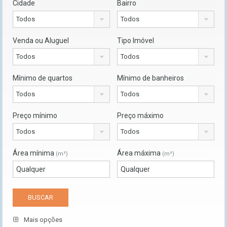
Cidade
Bairro
Todos
Todos
Venda ou Aluguel
Tipo Imóvel
Todos
Todos
Mínimo de quartos
Mínimo de banheiros
Todos
Todos
Preço mínimo
Preço máximo
Todos
Todos
Área mínima
Área máxima
(m²)
(m²)
Mais opções