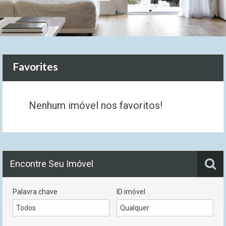
Favorites
Nenhum imóvel nos favoritos!
Encontre Seu Imóvel
Palavra chave
ID imóvel