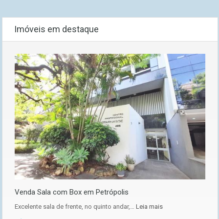
Imóveis em destaque
Venda Sala com Box em Petrópolis
Excelente sala de frente, no quinto andar,…
Leia mais