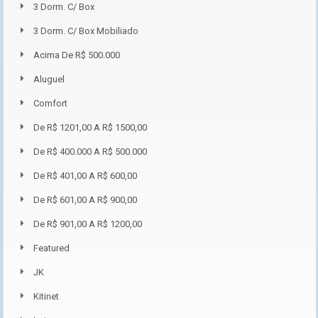
3 Dorm. C/ Box
3 Dorm. C/ Box Mobiliado
Acima De R$ 500.000
Aluguel
Comfort
De R$ 1201,00 A R$ 1500,00
De R$ 400.000 A R$ 500.000
De R$ 401,00 A R$ 600,00
De R$ 601,00 A R$ 900,00
De R$ 901,00 A R$ 1200,00
Featured
JK
Kitinet