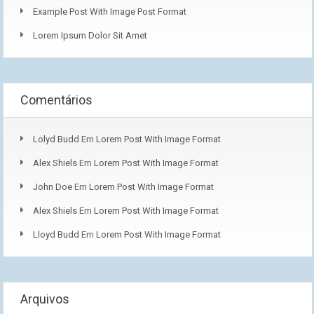
Example Post With Image Post Format
Lorem Ipsum Dolor Sit Amet
Comentários
Lolyd Budd
Em
Lorem Post With Image Format
Alex Shiels
Em
Lorem Post With Image Format
John Doe
Em
Lorem Post With Image Format
Alex Shiels
Em
Lorem Post With Image Format
Lloyd Budd
Em
Lorem Post With Image Format
Arquivos