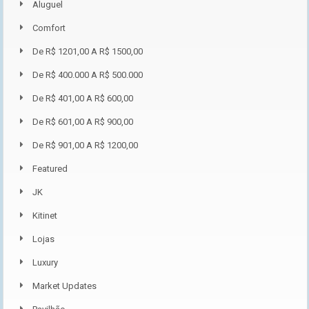
Aluguel
Comfort
De R$ 1201,00 A R$ 1500,00
De R$ 400.000 A R$ 500.000
De R$ 401,00 A R$ 600,00
De R$ 601,00 A R$ 900,00
De R$ 901,00 A R$ 1200,00
Featured
JK
Kitinet
Lojas
Luxury
Market Updates