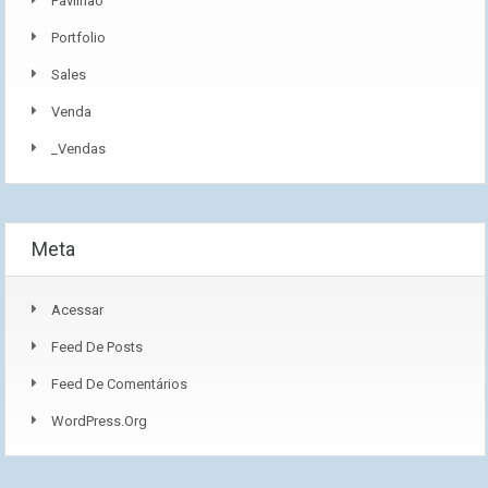
Pavilhão
Portfolio
Sales
Venda
_Vendas
Meta
Acessar
Feed De Posts
Feed De Comentários
WordPress.org