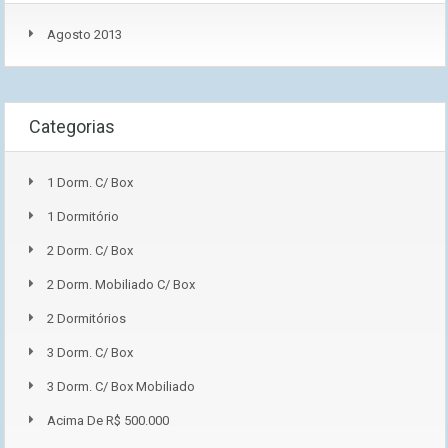
Agosto 2013
Categorias
1 Dorm. C/ Box
1 Dormitório
2 Dorm. C/ Box
2 Dorm. Mobiliado C/ Box
2 Dormitórios
3 Dorm. C/ Box
3 Dorm. C/ Box Mobiliado
Acima De R$ 500.000