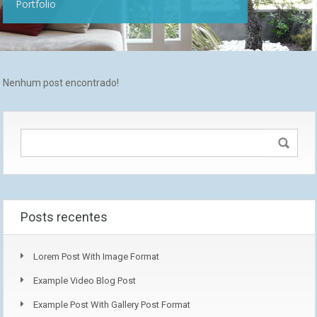
Portfolio
Nenhum post encontrado!
Posts recentes
Lorem Post With Image Format
Example Video Blog Post
Example Post With Gallery Post Format