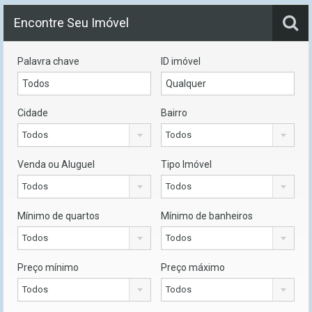
Encontre Seu Imóvel
Palavra chave
ID imóvel
Cidade
Bairro
Todos
Todos
Venda ou Aluguel
Tipo Imóvel
Todos
Todos
Mínimo de quartos
Mínimo de banheiros
Todos
Todos
Preço mínimo
Preço máximo
Todos
Todos