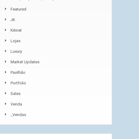
Featured
JK
Kitinet
Lojas
Luxury
Market Updates
Pavilhão
Portfolio
Sales
Venda
_Vendas