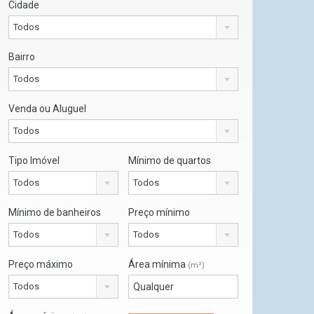
Cidade
Todos
Bairro
Todos
Venda ou Aluguel
Todos
Tipo Imóvel
Mínimo de quartos
Todos
Todos
Mínimo de banheiros
Preço mínimo
Todos
Todos
Preço máximo
Área mínima
(m²)
Todos