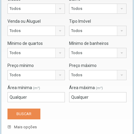
Todos
Todos
Venda ou Aluguel
Tipo Imóvel
Todos
Todos
Mínimo de quartos
Mínimo de banheiros
Todos
Todos
Preço mínimo
Preço máximo
Todos
Todos
Área mínima
Área máxima
(m²)
(m²)
Mais opções