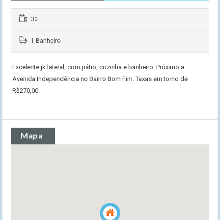
30
1 Banheiro
Excelente jk lateral, com pátio, cozinha e banheiro. Próximo a
Avenida Independência no Bairro Bom Fim. Taxas em torno de
R$270,00.
Mapa