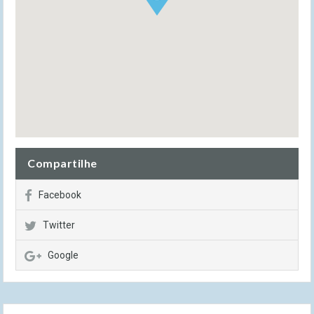
Compartilhe
Facebook
Twitter
Google